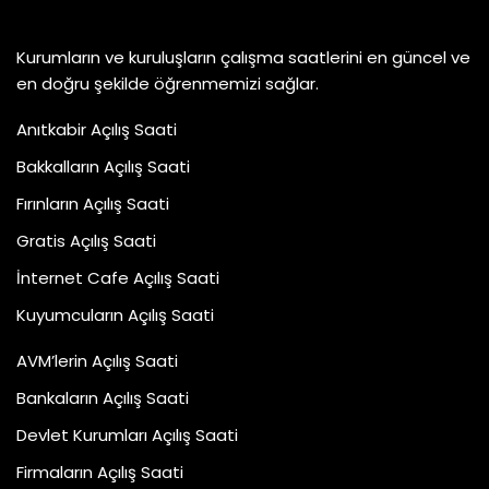
Kurumların ve kuruluşların çalışma saatlerini en güncel ve
en doğru şekilde öğrenmemizi sağlar.
Anıtkabir Açılış Saati
Bakkalların Açılış Saati
Fırınların Açılış Saati
Gratis Açılış Saati
İnternet Cafe Açılış Saati
Kuyumcuların Açılış Saati
AVM’lerin Açılış Saati
Bankaların Açılış Saati
Devlet Kurumları Açılış Saati
Firmaların Açılış Saati