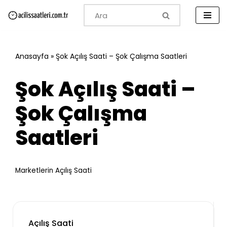
İçeriğe
geç
Anasayfa
»
Şok Açılış Saati – Şok Çalışma Saatleri
Şok Açılış Saati –
Şok Çalışma
Saatleri
Marketlerin Açılış Saati
Açılış Saati