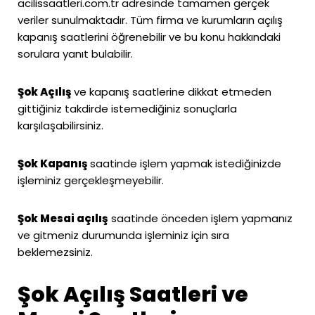
acilissaatleri.com.tr
adresinde tamamen gerçek
veriler sunulmaktadır. Tüm firma ve kurumların açılış
kapanış saatlerini öğrenebilir ve bu konu hakkındaki
sorulara yanıt bulabilir.
Şok Açılış
ve kapanış saatlerine dikkat etmeden
gittiğiniz takdirde istemediğiniz sonuçlarla
karşılaşabilirsiniz.
Şok Kapanış
saatinde işlem yapmak istediğinizde
işleminiz gerçekleşmeyebilir.
Şok Mesai açılış
saatinde önceden işlem yapmanız
ve gitmeniz durumunda işleminiz için sıra
beklemezsiniz.
Şok Açılış Saatleri ve