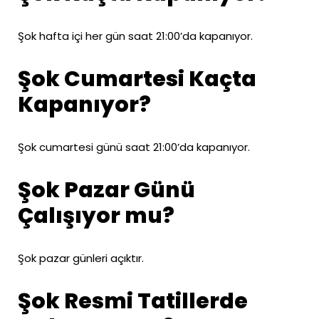
Şok hafta içi her gün saat 21:00’da kapanıyor.
Şok Cumartesi Kaçta
Kapanıyor?
Şok cumartesi günü saat 21:00’da kapanıyor.
Şok Pazar Günü
Çalışıyor mu?
Şok pazar günleri açıktır.
Şok Resmi Tatillerde