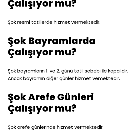
Çalışıyor mu?
Şok resmi tatillerde hizmet vermektedir.
Şok Bayramlarda
Çalışıyor mu?
Şok bayramların 1. ve 2. günü tatil sebebi ile kapalıdır.
Ancak bayramın diğer günler hizmet vemektedir.
Şok Arefe Günleri
Çalışıyor mu?
Şok arefe günlerinde hizmet vermektedir.