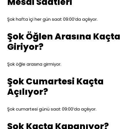
Mesai Saatleri
Şok hafta içi her gün saat 09:00’da açılıyor.
Şok Öğlen Arasına Kaçta
Giriyor?
Şok öğle arasına girmiyor.
Şok Cumartesi Kaçta
Açılıyor?
Şok cumartesi günü saat 09:00’da açılıyor.
Şok Kaçta Kapanıyor?