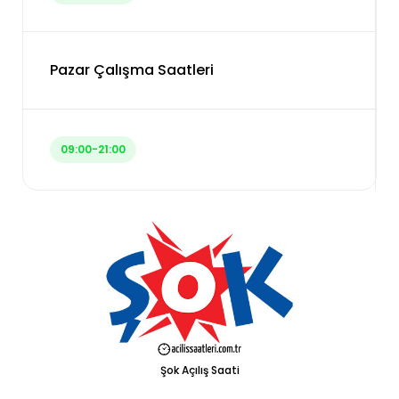
Pazar Çalışma Saatleri
09:00-21:00
Şok Açılış Saati