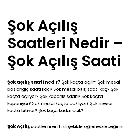
Şok Açılış
Saatleri Nedir –
Şok Açılış Saati
Şok açılış saati nedir?
Şok kaçta açılır? Şok mesai
başlangıç saati kaç? Şok mesai bitiş saati kaç? Şok
kaçta açılıyor? Şok kapanış saati? Şok kaçta
kapanıyor? Şok mesai kaçta başlıyor? Şok mesai
kaçta bitiyor? Şok kaça kadar açık?
Şok Açılış
saatlerini en hızlı şekilde öğrenebileceğiniz