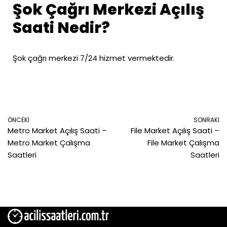
Şok Çağrı Merkezi Açılış
Saati Nedir?
Şok çağrı merkezi 7/24 hizmet vermektedir.
ÖNCEKI
SONRAKI
Metro Market Açılış Saati –
File Market Açılış Saati –
Metro Market Çalışma
File Market Çalışma
Saatleri
Saatleri