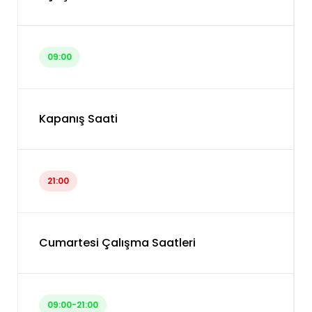
09:00
Kapanış Saati
21:00
Cumartesi Çalışma Saatleri
09:00-21:00