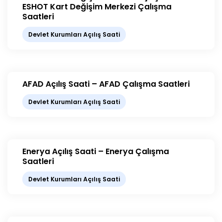
ESHOT Kart Değişim Merkezi Çalışma
Saatleri
Devlet Kurumları Açılış Saati
AFAD Açılış Saati – AFAD Çalışma Saatleri
Devlet Kurumları Açılış Saati
Enerya Açılış Saati – Enerya Çalışma
Saatleri
Devlet Kurumları Açılış Saati