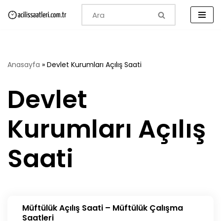
İçeriğe
geç
Anasayfa
»
Devlet Kurumları Açılış Saati
Devlet
Kurumları Açılış
Saati
Müftülük Açılış Saati – Müftülük Çalışma
Saatleri