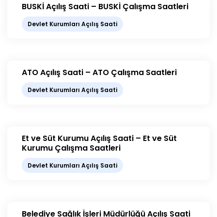
BUSKİ Açılış Saati – BUSKİ Çalışma Saatleri
Devlet Kurumları Açılış Saati
ATO Açılış Saati – ATO Çalışma Saatleri
Devlet Kurumları Açılış Saati
Et ve Süt Kurumu Açılış Saati – Et ve Süt
Kurumu Çalışma Saatleri
Devlet Kurumları Açılış Saati
Belediye Sağlık İşleri Müdürlüğü Açılış Saati