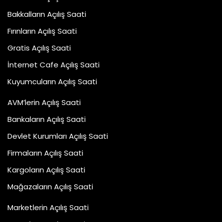
Bakkalların Açılış Saati
Fırınların Açılış Saati
Gratis Açılış Saati
İnternet Cafe Açılış Saati
Kuyumcuların Açılış Saati
AVM’lerin Açılış Saati
Bankaların Açılış Saati
Devlet Kurumları Açılış Saati
Firmaların Açılış Saati
Kargoların Açılış Saati
Mağazaların Açılış Saati
Marketlerin Açılış Saati