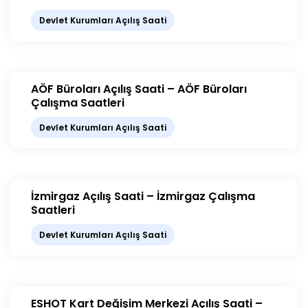
Devlet Kurumları Açılış Saati
AÖF Büroları Açılış Saati – AÖF Büroları
Çalışma Saatleri
Devlet Kurumları Açılış Saati
İzmirgaz Açılış Saati – İzmirgaz Çalışma
Saatleri
Devlet Kurumları Açılış Saati
ESHOT Kart Değişim Merkezi Açılış Saati –