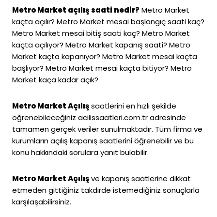
Metro Market açılış saati nedir?
Metro Market
kaçta açılır? Metro Market mesai başlangıç saati kaç?
Metro Market mesai bitiş saati kaç? Metro Market
kaçta açılıyor? Metro Market kapanış saati? Metro
Market kaçta kapanıyor? Metro Market mesai kaçta
başlıyor? Metro Market mesai kaçta bitiyor? Metro
Market kaça kadar açık?
Metro Market Açılış
saatlerini en hızlı şekilde
öğrenebileceğiniz
acilissaatleri.com.tr
adresinde
tamamen gerçek veriler sunulmaktadır. Tüm firma ve
kurumların açılış kapanış saatlerini öğrenebilir ve bu
konu hakkındaki sorulara yanıt bulabilir.
Metro Market Açılış
ve kapanış saatlerine dikkat
etmeden gittiğiniz takdirde istemediğiniz sonuçlarla
karşılaşabilirsiniz.