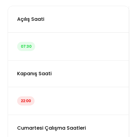
Açılış Saati
07:30
Kapanış Saati
22:00
Cumartesi Çalışma Saatleri