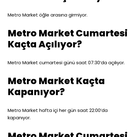
Metro Market öğle arasına girmiyor.
Metro Market Cumartesi
Kaçta Açılıyor?
Metro Market cumartesi günü saat 07:30’da açılıyor.
Metro Market Kaçta
Kapanıyor?
Metro Market hafta içi her gün saat 22:00’da
kapanıyor.
Metro Market Cumartesi