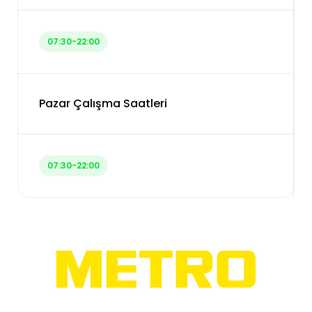
07:30-22:00
Pazar Çalışma Saatleri
07:30-22:00