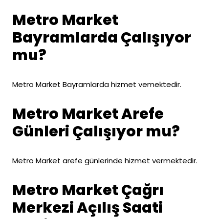
Metro Market
Bayramlarda Çalışıyor
mu?
Metro Market Bayramlarda hizmet vemektedir.
Metro Market Arefe
Günleri Çalışıyor mu?
Metro Market arefe günlerinde hizmet vermektedir.
Metro Market Çağrı
Merkezi Açılış Saati