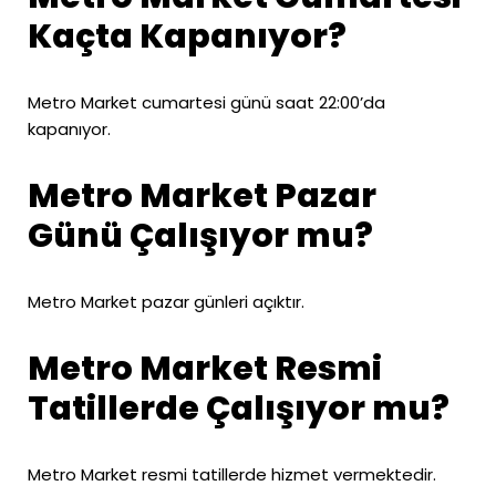
Kaçta Kapanıyor?
Metro Market cumartesi günü saat 22:00’da
kapanıyor.
Metro Market Pazar
Günü Çalışıyor mu?
Metro Market pazar günleri açıktır.
Metro Market Resmi
Tatillerde Çalışıyor mu?
Metro Market resmi tatillerde hizmet vermektedir.