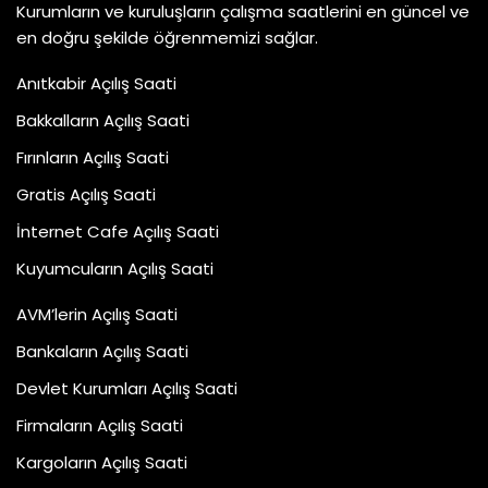
Kurumların ve kuruluşların çalışma saatlerini en güncel ve
en doğru şekilde öğrenmemizi sağlar.
Anıtkabir Açılış Saati
Bakkalların Açılış Saati
Fırınların Açılış Saati
Gratis Açılış Saati
İnternet Cafe Açılış Saati
Kuyumcuların Açılış Saati
AVM’lerin Açılış Saati
Bankaların Açılış Saati
Devlet Kurumları Açılış Saati
Firmaların Açılış Saati
Kargoların Açılış Saati