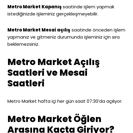
Metro Market Kapanış
saatinde işlem yapmak
istediğinizde işleminiz gerçekleşmeyebilir.
Metro Market Mesai açılış
saatinde önceden işlem
yapmanız ve gitmeniz durumunda işleminiz için sıra
beklemezsiniz.
Metro Market Açılış
Saatleri ve Mesai
Saatleri
Metro Market hafta içi her gün saat 07:30’da açılıyor.
Metro Market Öğlen
Arasına Kaçta Giriyor?