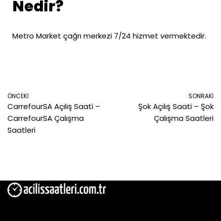
Nedir?
Metro Market çağrı merkezi 7/24 hizmet vermektedir.
ÖNCEKI
SONRAKI
CarrefourSA Açılış Saati –
Şok Açılış Saati – Şok
CarrefourSA Çalışma
Çalışma Saatleri
Saatleri