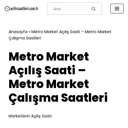
İçeriğe
geç
Anasayfa
»
Metro Market Açılış Saati – Metro Market
Çalışma Saatleri
Metro Market
Açılış Saati –
Metro Market
Çalışma Saatleri
Marketlerin Açılış Saati