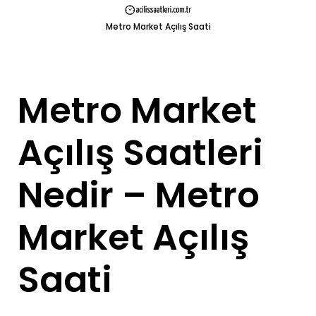
Metro Market Açılış Saati
Metro Market
Açılış Saatleri
Nedir – Metro
Market Açılış
Saati