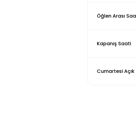
Öğlen Arası Saat
Kapanış Saati
Cumartesi Açık 