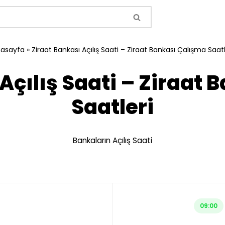
asayfa
»
Ziraat Bankası Açılış Saati – Ziraat Bankası Çalışma Saatl
Açılış Saati – Ziraat
Saatleri
Bankaların Açılış Saati
09:00