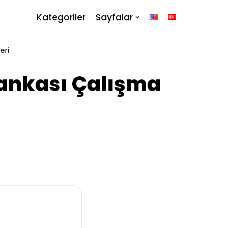
Kategoriler
Sayfalar
eri
 Bankası Çalışma