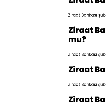
Ziraat B
Ziraat Bankası şube
Ziraat Ba
mu?
Ziraat Bankası şub
Ziraat B
Ziraat Bankası şu
Ziraat Ba