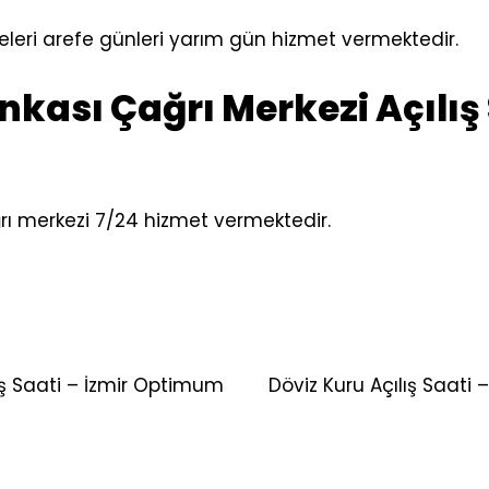
eleri arefe günleri yarım gün hizmet vermektedir.
nkası Çağrı Merkezi Açılış
rı merkezi 7/24 hizmet vermektedir.
ş Saati – İzmir Optimum
Döviz Kuru Açılış Saati