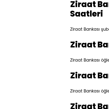
Ziraat Ba
Saatleri
Ziraat Bankası şube
Ziraat Ba
Ziraat Bankası öğle
Ziraat Ba
Ziraat Bankası öğle
Ziraat B