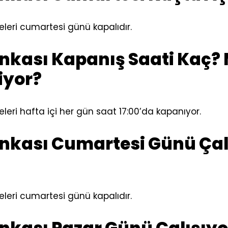
eleri cumartesi günü kapalıdır.
ankası Kapanış Saati Kaç?
iyor?
leri hafta içi her gün saat 17:00’da kapanıyor.
ankası Cumartesi Günü Çal
eleri cumartesi günü kapalıdır.