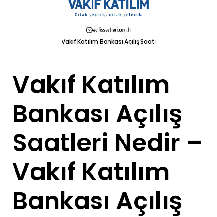
Vakıf Katılım Bankası Açılış Saati
Vakıf Katılım
Bankası Açılış
Saatleri Nedir –
Vakıf Katılım
Bankası Açılış