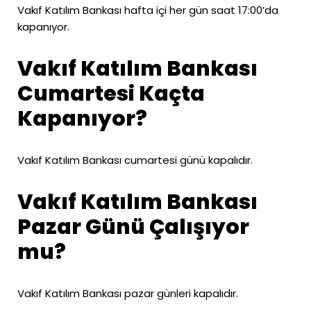
Vakıf Katılım Bankası hafta içi her gün saat 17:00’da
kapanıyor.
Vakıf Katılım Bankası
Cumartesi Kaçta
Kapanıyor?
Vakıf Katılım Bankası cumartesi günü kapalıdır.
Vakıf Katılım Bankası
Pazar Günü Çalışıyor
mu?
Vakıf Katılım Bankası pazar günleri kapalıdır.