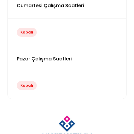
Cumartesi Çalışma Saatleri
Kapalı
Pazar Çalışma Saatleri
Kapalı