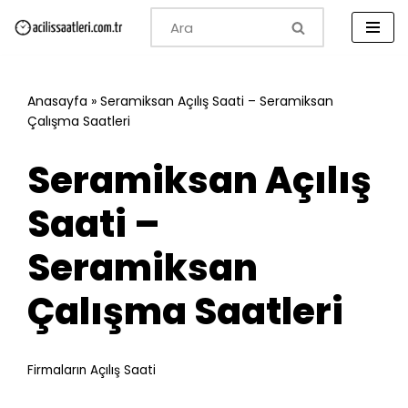
İçeriğe
geç
Anasayfa
»
Seramiksan Açılış Saati – Seramiksan
Çalışma Saatleri
Seramiksan Açılış
Saati –
Seramiksan
Çalışma Saatleri
Firmaların Açılış Saati