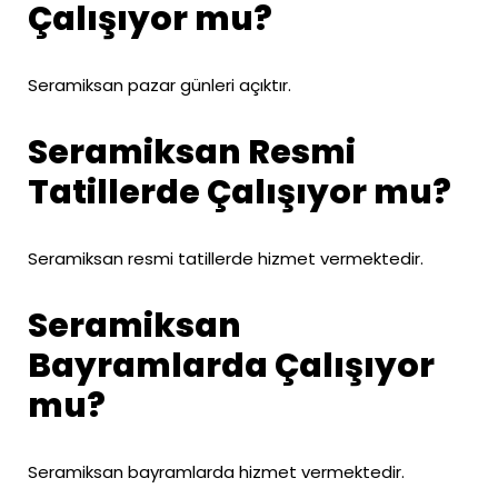
Çalışıyor mu?
Seramiksan pazar günleri açıktır.
Seramiksan Resmi
Tatillerde Çalışıyor mu?
Seramiksan resmi tatillerde hizmet vermektedir.
Seramiksan
Bayramlarda Çalışıyor
mu?
Seramiksan bayramlarda hizmet vermektedir.