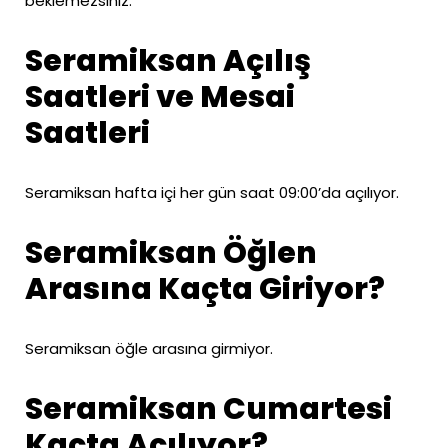
beklemezsiniz.
Seramiksan Açılış
Saatleri ve Mesai
Saatleri
Seramiksan hafta içi her gün saat 09:00’da açılıyor.
Seramiksan Öğlen
Arasına Kaçta Giriyor?
Seramiksan öğle arasına girmiyor.
Seramiksan Cumartesi
Kaçta Açılıyor?