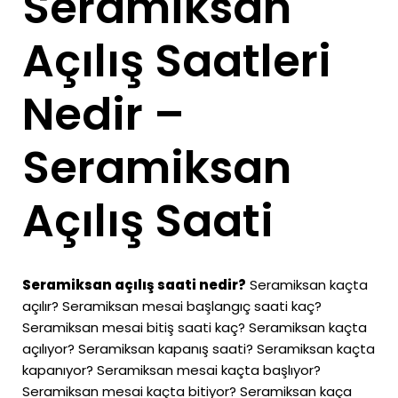
Seramiksan
Açılış Saatleri
Nedir –
Seramiksan
Açılış Saati
Seramiksan açılış saati nedir?
Seramiksan kaçta
açılır? Seramiksan mesai başlangıç saati kaç?
Seramiksan mesai bitiş saati kaç? Seramiksan kaçta
açılıyor? Seramiksan kapanış saati? Seramiksan kaçta
kapanıyor? Seramiksan mesai kaçta başlıyor?
Seramiksan mesai kaçta bitiyor? Seramiksan kaça