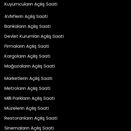
Kuyumcuların Açılış Saati
AVM’lerin Açılış Saati
Bankaların Açılış Saati
Devlet Kurumları Açılış Saati
Firmaların Açılış Saati
Kargoların Açılış Saati
Mağazaların Açılış Saati
Marketlerin Açılış Saati
Metroların Açılış Saati
Milli Parkların Açılış Saati
Müzelerin Açılış Saati
Restoranların Açılış Saati
Sinemaların Açılış Saati