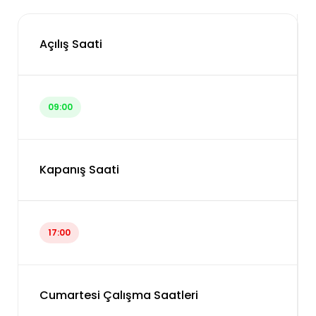
Açılış Saati
09:00
Kapanış Saati
17:00
Cumartesi Çalışma Saatleri