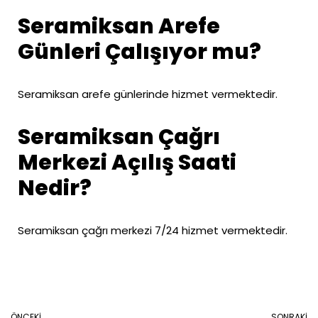
Seramiksan Arefe
Günleri Çalışıyor mu?
Seramiksan arefe günlerinde hizmet vermektedir.
Seramiksan Çağrı
Merkezi Açılış Saati
Nedir?
Seramiksan çağrı merkezi 7/24 hizmet vermektedir.
ÖNCEKI
SONRAKI