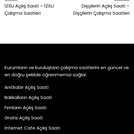
İZSU Açılış Saati – İZSU
Dişçilerin Açılış Saati –
Çalışma Saatleri
Dişçilerin Çalışma Saatleri
Kurumların ve kuruluşların çalışma saatlerini en güncel ve
en doğru şekilde öğrenmemizi sağlar.
Anıtkabir Açılış Saati
Bakkalların Açılış Saati
Fırınların Açılış Saati
Gratis Açılış Saati
İnternet Cafe Açılış Saati