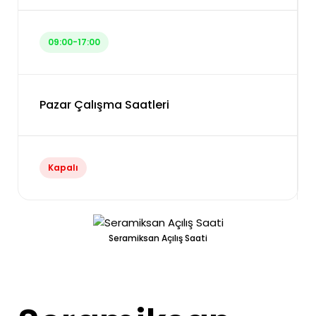
09:00-17:00
Pazar Çalışma Saatleri
Kapalı
Seramiksan Açılış Saati