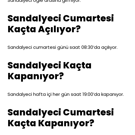
Sandalyeci öğle arasına girmiyor.
Sandalyeci Cumartesi
Kaçta Açılıyor?
Sandalyeci cumartesi günü saat 08:30’da açılıyor.
Sandalyeci Kaçta
Kapanıyor?
Sandalyeci hafta içi her gün saat 19:00’da kapanıyor.
Sandalyeci Cumartesi
Kaçta Kapanıyor?