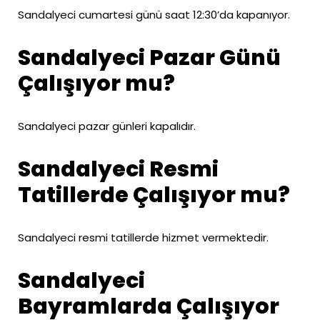
Sandalyeci cumartesi günü saat 12:30’da kapanıyor.
Sandalyeci Pazar Günü
Çalışıyor mu?
Sandalyeci pazar günleri kapalıdır.
Sandalyeci Resmi
Tatillerde Çalışıyor mu?
Sandalyeci resmi tatillerde hizmet vermektedir.
Sandalyeci
Bayramlarda Çalışıyor