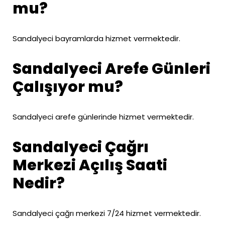
mu?
Sandalyeci bayramlarda hizmet vermektedir.
Sandalyeci Arefe Günleri
Çalışıyor mu?
Sandalyeci arefe günlerinde hizmet vermektedir.
Sandalyeci Çağrı
Merkezi Açılış Saati
Nedir?
Sandalyeci çağrı merkezi 7/24 hizmet vermektedir.