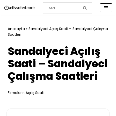
İçeriğe
geç
Anasayfa
»
Sandalyeci Açılış Saati – Sandalyeci Çalışma
Saatleri
Sandalyeci Açılış
Saati – Sandalyeci
Çalışma Saatleri
Firmaların Açılış Saati