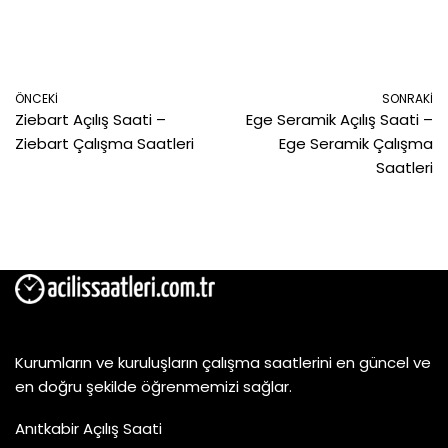
ÖNCEKI
SONRAKI
Ziebart Açılış Saati –
Ege Seramik Açılış Saati –
Ziebart Çalışma Saatleri
Ege Seramik Çalışma
Saatleri
Kurumların ve kuruluşların çalışma saatlerini en güncel ve
en doğru şekilde öğrenmemizi sağlar.
Anıtkabir Açılış Saati