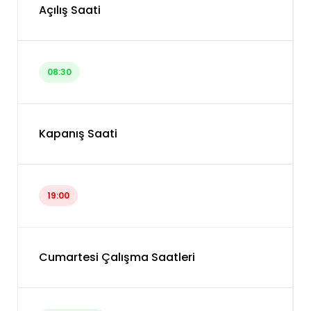
Açılış Saati
08:30
Kapanış Saati
19:00
Cumartesi Çalışma Saatleri