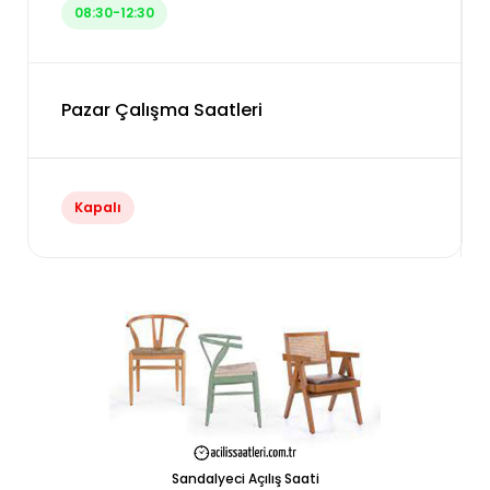
08:30-12:30
Pazar Çalışma Saatleri
Kapalı
Sandalyeci Açılış Saati