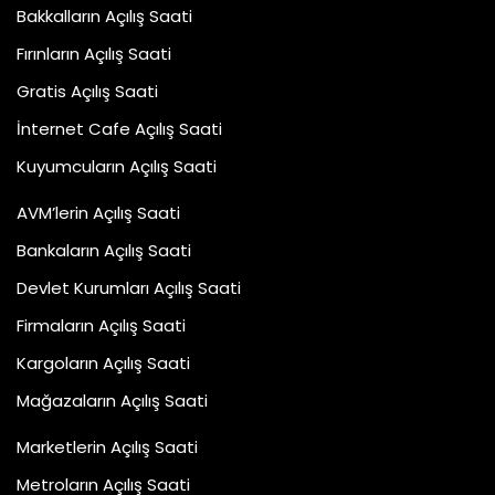
Bakkalların Açılış Saati
Fırınların Açılış Saati
Gratis Açılış Saati
İnternet Cafe Açılış Saati
Kuyumcuların Açılış Saati
AVM’lerin Açılış Saati
Bankaların Açılış Saati
Devlet Kurumları Açılış Saati
Firmaların Açılış Saati
Kargoların Açılış Saati
Mağazaların Açılış Saati
Marketlerin Açılış Saati
Metroların Açılış Saati