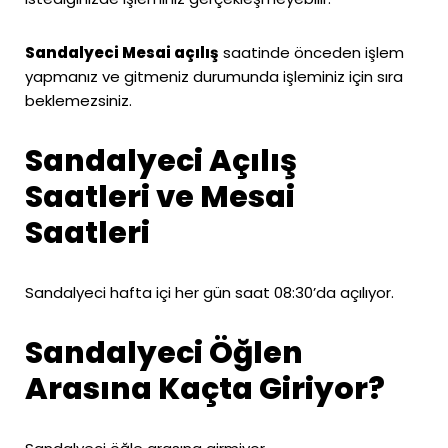
Sandalyeci Mesai açılış
saatinde önceden işlem
yapmanız ve gitmeniz durumunda işleminiz için sıra
beklemezsiniz.
Sandalyeci Açılış
Saatleri ve Mesai
Saatleri
Sandalyeci hafta içi her gün saat 08:30’da açılıyor.
Sandalyeci Öğlen
Arasına Kaçta Giriyor?