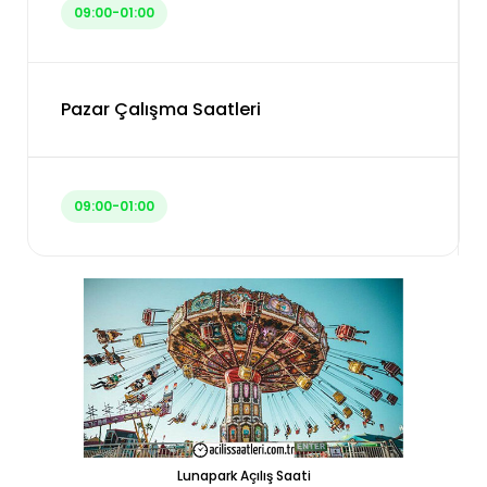
09:00-01:00
Pazar Çalışma Saatleri
09:00-01:00
Lunapark Açılış Saati