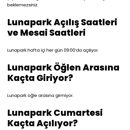
beklemezsiniz.
Lunapark Açılış Saatleri
ve Mesai Saatleri
Lunapark hafta içi her gün 09:00’da açılıyor.
Lunapark Öğlen Arasına
Kaçta Giriyor?
Lunapark öğle arasına girmiyor.
Lunapark Cumartesi
Kaçta Açılıyor?