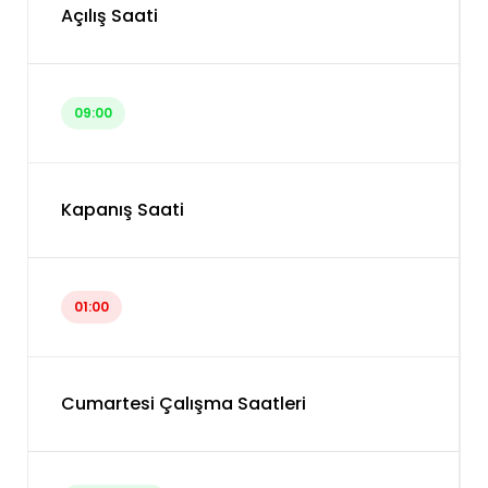
Açılış Saati
09:00
Kapanış Saati
01:00
Cumartesi Çalışma Saatleri