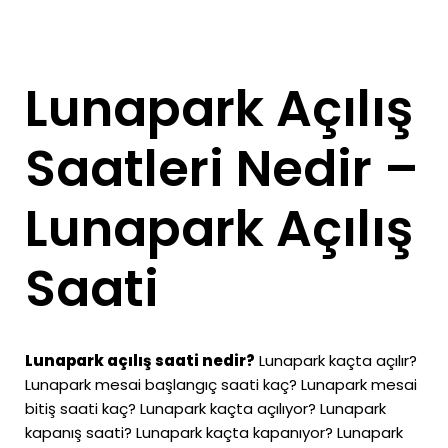
Lunapark Açılış
Saatleri Nedir –
Lunapark Açılış
Saati
Lunapark açılış saati nedir?
Lunapark kaçta açılır?
Lunapark mesai başlangıç saati kaç? Lunapark mesai
bitiş saati kaç? Lunapark kaçta açılıyor? Lunapark
kapanış saati? Lunapark kaçta kapanıyor? Lunapark