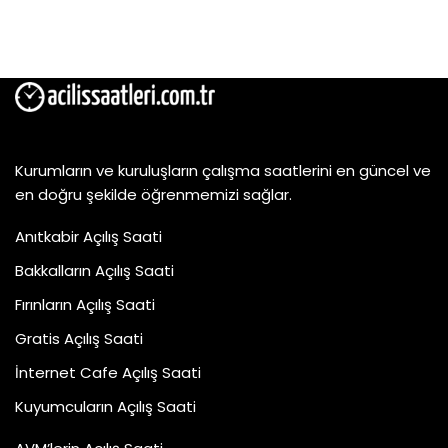
Kurumların ve kuruluşların çalışma saatlerini en güncel ve
en doğru şekilde öğrenmemizi sağlar.
Anıtkabir Açılış Saati
Bakkalların Açılış Saati
Fırınların Açılış Saati
Gratis Açılış Saati
İnternet Cafe Açılış Saati
Kuyumcuların Açılış Saati