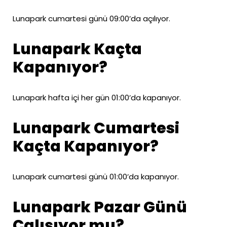
Lunapark cumartesi günü 09:00’da açılıyor.
Lunapark Kaçta
Kapanıyor?
Lunapark hafta içi her gün 01:00’da kapanıyor.
Lunapark Cumartesi
Kaçta Kapanıyor?
Lunapark cumartesi günü 01:00’da kapanıyor.
Lunapark Pazar Günü
Çalışıyor mu?