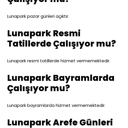
Lunapark pazar günleri açıktır.
Lunapark Resmi
Tatillerde Çalışıyor mu?
Lunapark resmi tatillerde hizmet vermemektedir.
Lunapark Bayramlarda
Çalışıyor mu?
Lunapark bayramlarda hizmet vermemektedir.
Lunapark Arefe Günleri