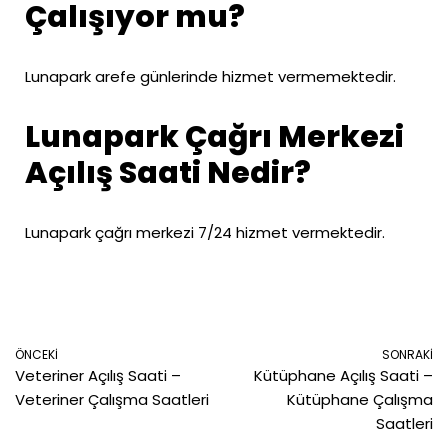
Çalışıyor mu?
Lunapark arefe günlerinde hizmet vermemektedir.
Lunapark Çağrı Merkezi
Açılış Saati Nedir?
Lunapark çağrı merkezi 7/24 hizmet vermektedir.
ÖNCEKI
SONRAKI
Veteriner Açılış Saati –
Kütüphane Açılış Saati –
Veteriner Çalışma Saatleri
Kütüphane Çalışma
Saatleri