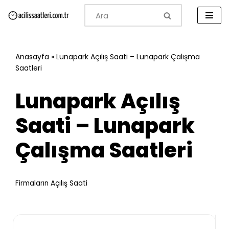
İçeriğe
geç
Anasayfa
»
Lunapark Açılış Saati – Lunapark Çalışma
Saatleri
Lunapark Açılış
Saati – Lunapark
Çalışma Saatleri
Firmaların Açılış Saati