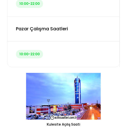
10:00-22:00
Pazar Çalışma Saatleri
10:00-22:00
Kulesite Açılış Saati