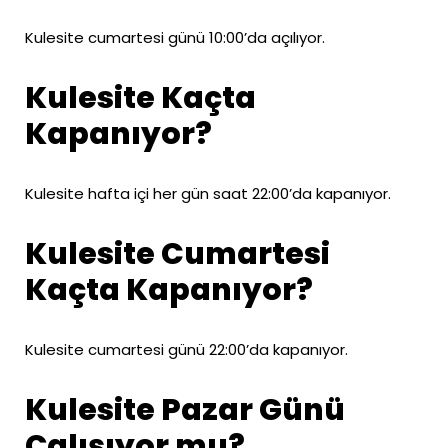
Kulesite cumartesi günü 10:00’da açılıyor.
Kulesite Kaçta
Kapanıyor?
Kulesite hafta içi her gün saat 22:00’da kapanıyor.
Kulesite Cumartesi
Kaçta Kapanıyor?
Kulesite cumartesi günü 22:00’da kapanıyor.
Kulesite Pazar Günü
Çalışıyor mu?