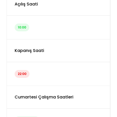
Açılış Saati
10:00
Kapanış Saati
22:00
Cumartesi Çalışma Saatleri