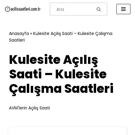
İçeriğe
geç
Anasayfa
»
Kulesite Açılış Saati – Kulesite Çalışma
Saatleri
Kulesite Açılış
Saati – Kulesite
Çalışma Saatleri
AVM'lerin Açılış Saati