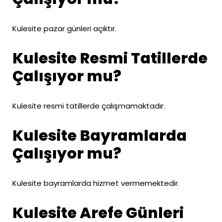
Kulesite pazar günleri açıktır.
Kulesite Resmi Tatillerde
Çalışıyor mu?
Kulesite resmi tatillerde çalışmamaktadır.
Kulesite Bayramlarda
Çalışıyor mu?
Kulesite bayramlarda hizmet vermemektedir.
Kulesite Arefe Günleri