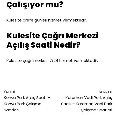
Çalışıyor mu?
Kulesite arefe günleri hizmet vermektedir.
Kulesite Çağrı Merkezi
Açılış Saati Nedir?
Kulesite çağrı merkezi 7/24 hizmet vermektedir.
ÖNCEKI
SONRAKI
Konya Park Açılış Saati –
Karaman Vadi Park Açılış
Konya Park Çalışma
Saati – Karaman Vadi Park
Saatleri
Çalışma Saatleri