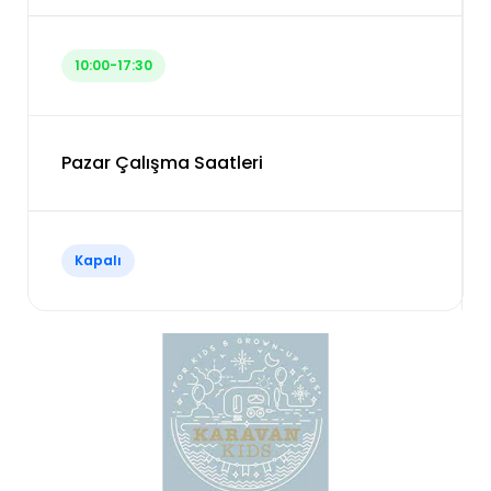
10:00-17:30
Pazar Çalışma Saatleri
Kapalı