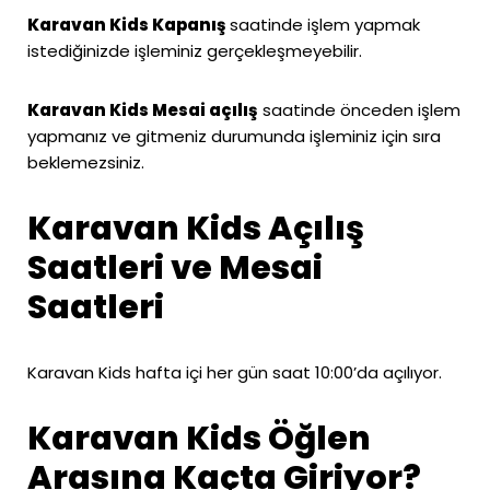
Karavan Kids Kapanış
saatinde işlem yapmak
istediğinizde işleminiz gerçekleşmeyebilir.
Karavan Kids Mesai açılış
saatinde önceden işlem
yapmanız ve gitmeniz durumunda işleminiz için sıra
beklemezsiniz.
Karavan Kids Açılış
Saatleri ve Mesai
Saatleri
Karavan Kids hafta içi her gün saat 10:00’da açılıyor.
Karavan Kids Öğlen
Arasına Kaçta Giriyor?