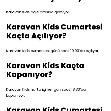
Karavan Kids öğle arasına girmiyor.
Karavan Kids Cumartesi
Kaçta Açılıyor?
Karavan Kids cumartesi günü saat 10:00’da açılıyor.
Karavan Kids Kaçta
Kapanıyor?
Karavan Kids hafta içi her gün saat 18:30’da
kapanıyor.
Karavan Kids Cumartesi