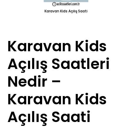
Karavan Kids Açılış Saati
Karavan Kids
Açılış Saatleri
Nedir –
Karavan Kids
Açılış Saati