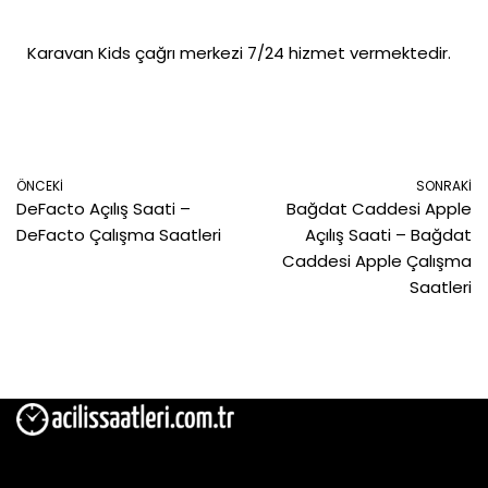
Karavan Kids çağrı merkezi 7/24 hizmet vermektedir.
ÖNCEKI
SONRAKI
DeFacto Açılış Saati –
Bağdat Caddesi Apple
DeFacto Çalışma Saatleri
Açılış Saati – Bağdat
Caddesi Apple Çalışma
Saatleri