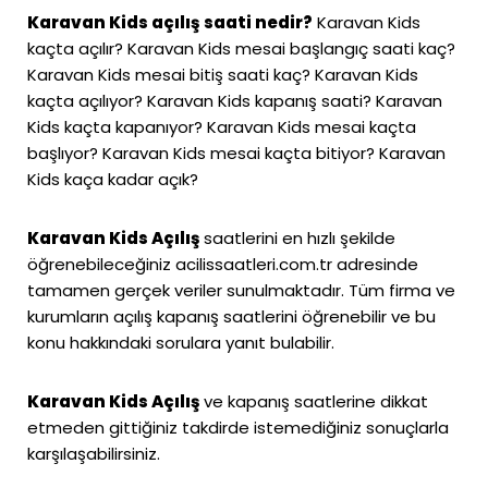
Karavan Kids açılış saati nedir?
Karavan Kids
kaçta açılır? Karavan Kids mesai başlangıç saati kaç?
Karavan Kids mesai bitiş saati kaç? Karavan Kids
kaçta açılıyor? Karavan Kids kapanış saati? Karavan
Kids kaçta kapanıyor? Karavan Kids mesai kaçta
başlıyor? Karavan Kids mesai kaçta bitiyor? Karavan
Kids kaça kadar açık?
Karavan Kids Açılış
saatlerini en hızlı şekilde
öğrenebileceğiniz
acilissaatleri.com.tr
adresinde
tamamen gerçek veriler sunulmaktadır. Tüm firma ve
kurumların açılış kapanış saatlerini öğrenebilir ve bu
konu hakkındaki sorulara yanıt bulabilir.
Karavan Kids Açılış
ve kapanış saatlerine dikkat
etmeden gittiğiniz takdirde istemediğiniz sonuçlarla
karşılaşabilirsiniz.