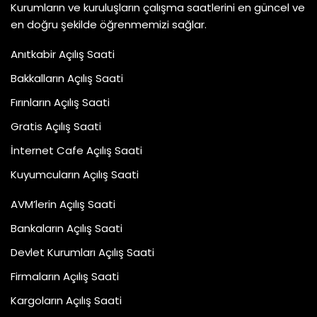
Kurumların ve kuruluşların çalışma saatlerini en güncel ve
en doğru şekilde öğrenmemizi sağlar.
Anıtkabir Açılış Saati
Bakkalların Açılış Saati
Fırınların Açılış Saati
Gratis Açılış Saati
İnternet Cafe Açılış Saati
Kuyumcuların Açılış Saati
AVM’lerin Açılış Saati
Bankaların Açılış Saati
Devlet Kurumları Açılış Saati
Firmaların Açılış Saati
Kargoların Açılış Saati