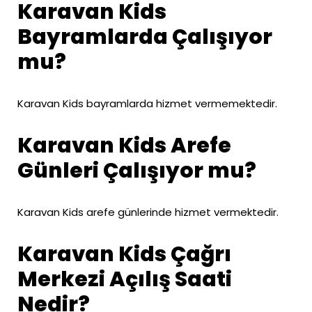
Karavan Kids
Bayramlarda Çalışıyor
mu?
Karavan Kids bayramlarda hizmet vermemektedir.
Karavan Kids Arefe
Günleri Çalışıyor mu?
Karavan Kids arefe günlerinde hizmet vermektedir.
Karavan Kids Çağrı
Merkezi Açılış Saati
Nedir?