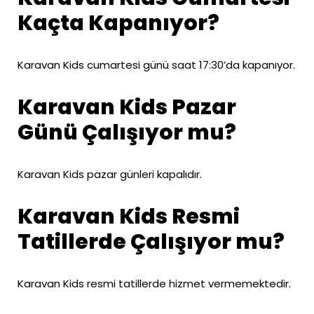
Kaçta Kapanıyor?
Karavan Kids cumartesi günü saat 17:30’da kapanıyor.
Karavan Kids Pazar
Günü Çalışıyor mu?
Karavan Kids pazar günleri kapalıdır.
Karavan Kids Resmi
Tatillerde Çalışıyor mu?
Karavan Kids resmi tatillerde hizmet vermemektedir.