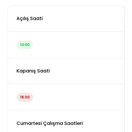
Açılış Saati
10:00
Kapanış Saati
18:30
Cumartesi Çalışma Saatleri