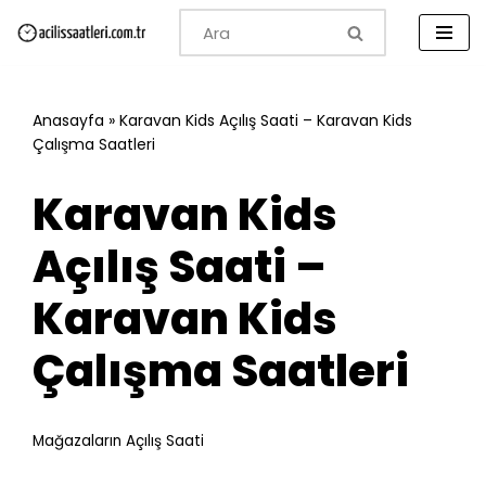
İçeriğe
geç
Anasayfa
»
Karavan Kids Açılış Saati – Karavan Kids
Çalışma Saatleri
Karavan Kids
Açılış Saati –
Karavan Kids
Çalışma Saatleri
Mağazaların Açılış Saati