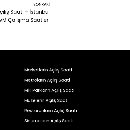
SONRAKI
ılış Saati – İstanbul
VM Çalışma Saatleri
Marketlerin Açılış Saati
Metroların Açılış Saati
Milli Parkların Açılış Saati
Müzelerin Açılış Saati
Restoranların Açılış Saati
Sinemaların Açılış Saati