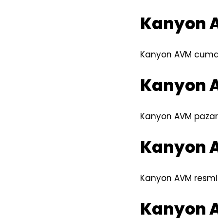
Kanyon A
Kanyon AVM cumart
Kanyon A
Kanyon AVM pazar g
Kanyon A
Kanyon AVM resmi t
Kanyon A