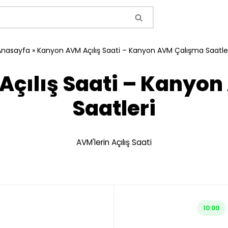
Anasayfa
»
Kanyon AVM Açılış Saati – Kanyon AVM Çalışma Saatle
çılış Saati – Kanyo
Saatleri
AVM'lerin Açılış Saati
10:00