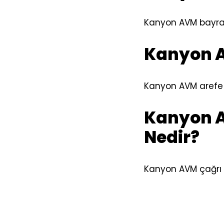
Kanyon AVM bayra
Kanyon A
Kanyon AVM arefe 
Kanyon A
Nedir?
Kanyon AVM çağrı 