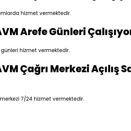
mlarda hizmet vermektedir.
VM Arefe Günleri Çalışıyo
günleri hizmet vermektedir.
VM Çağrı Merkezi Açılış S
merkezi 7/24 hizmet vermektedir.