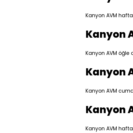
Kanyon AVM hafta i
Kanyon A
Kanyon AVM öğle a
Kanyon A
Kanyon AVM cumart
Kanyon A
Kanyon AVM hafta i