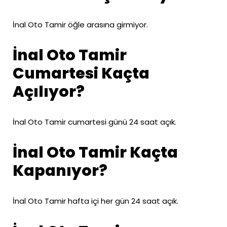
İnal Oto Tamir öğle arasına girmiyor.
İnal Oto Tamir
Cumartesi Kaçta
Açılıyor?
İnal Oto Tamir cumartesi günü 24 saat açık.
İnal Oto Tamir Kaçta
Kapanıyor?
İnal Oto Tamir hafta içi her gün 24 saat açık.