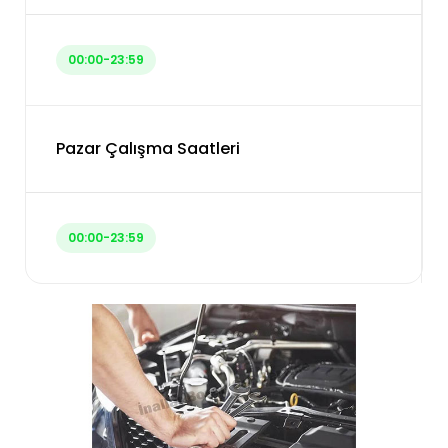
00:00-23:59
Pazar Çalışma Saatleri
00:00-23:59