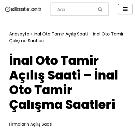
İçeriğe
geç
Anasayfa
»
İnal Oto Tamir Açılış Saati – İnal Oto Tamir
Çalışma Saatleri
İnal Oto Tamir
Açılış Saati – İnal
Oto Tamir
Çalışma Saatleri
Firmaların Açılış Saati