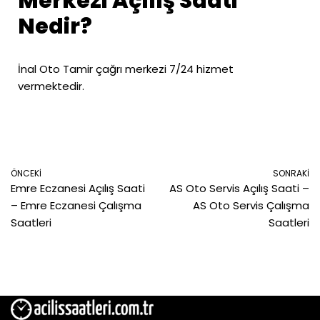
Merkezi Açılış Saati
Nedir?
İnal Oto Tamir çağrı merkezi 7/24 hizmet
vermektedir.
ÖNCEKI
SONRAKI
Emre Eczanesi Açılış Saati
AS Oto Servis Açılış Saati –
– Emre Eczanesi Çalışma
AS Oto Servis Çalışma
Saatleri
Saatleri