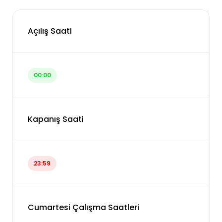
Açılış Saati
00:00
Kapanış Saati
23:59
Cumartesi Çalışma Saatleri