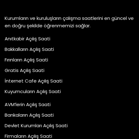
Kurumların ve kuruluşların çalışma saatlerini en güncel ve
en doğru şekilde öğrenmemizi sağlar.
Anıtkabir Açılış Saati
Bakkalların Açılış Saati
Fırınların Açılış Saati
Gratis Açılış Saati
İnternet Cafe Açılış Saati
Kuyumcuların Açılış Saati
AVM’lerin Açılış Saati
Bankaların Açılış Saati
Devlet Kurumları Açılış Saati
Firmaların Açılış Saati