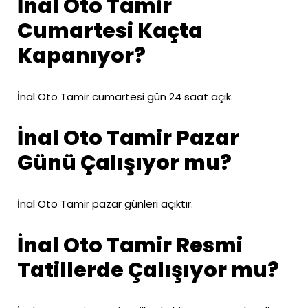
İnal Oto Tamir
Cumartesi Kaçta
Kapanıyor?
İnal Oto Tamir cumartesi gün 24 saat açık.
İnal Oto Tamir Pazar
Günü Çalışıyor mu?
İnal Oto Tamir pazar günleri açıktır.
İnal Oto Tamir Resmi
Tatillerde Çalışıyor mu?