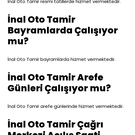
İnal Oto Tamir resmi tatillerde hizmet vermektedir.
İnal Oto Tamir
Bayramlarda Çalışıyor
mu?
İnal Oto Tamir bayramlarda hizmet vermektedir.
İnal Oto Tamir Arefe
Günleri Çalışıyor mu?
İnal Oto Tamir arefe günlerinde hizmet vermektedir.
İnal Oto Tamir Çağrı