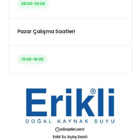
08:00-20:00
Pazar Çalışma Saatleri
10:00-18:00
Erikli Su Açılış Saati