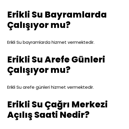
Erikli Su Bayramlarda
Çalışıyor mu?
Erikli Su bayramlarda hizmet vermektedir.
Erikli Su Arefe Günleri
Çalışıyor mu?
Erikli Su arefe günleri hizmet vermektedir.
Erikli Su Çağrı Merkezi
Açılış Saati Nedir?