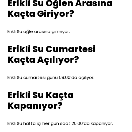
Erikli Su Öğlen Arasına
Kaçta Giriyor?
Erikli Su öğle arasına girmiyor.
Erikli Su Cumartesi
Kaçta Açılıyor?
Erikli Su cumartesi günü 08:00’da açılıyor.
Erikli Su Kaçta
Kapanıyor?
Erikli Su hafta içi her gün saat 20:00’da kapanıyor.