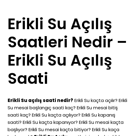
Erikli Su Açılış
Saatleri Nedir –
Erikli Su Açılış
Saati
Erikli Su açılış saati nedir?
Erikli Su kaçta açılır? Erikli
Su mesai başlangıç saati kaç? Erikli Su mesai bitiş
saati kaç? Erikli Su kaçta açılıyor? Erikli Su kapanış
saati? Erikli Su kaçta kapanıyor? Erikli Su mesai kaçta
başlıyor? Erikli Su mesai kaçta bitiyor? Erikli Su kaça