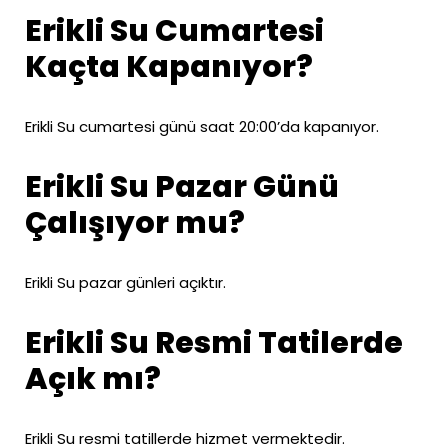
Erikli Su Cumartesi
Kaçta Kapanıyor?
Erikli Su cumartesi günü saat 20:00’da kapanıyor.
Erikli Su Pazar Günü
Çalışıyor mu?
Erikli Su pazar günleri açıktır.
Erikli Su Resmi Tatilerde
Açık mı?
Erikli Su resmi tatillerde hizmet vermektedir.