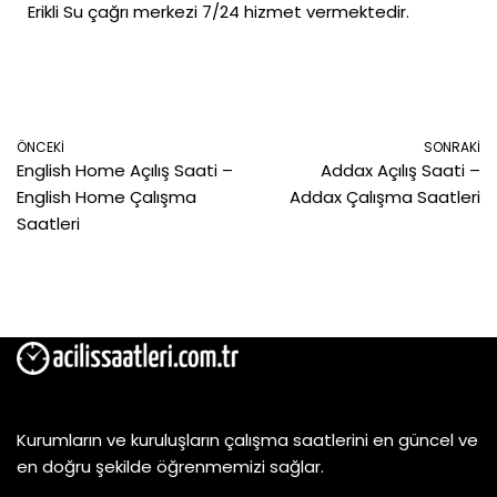
Erikli Su çağrı merkezi 7/24 hizmet vermektedir.
ÖNCEKI
SONRAKI
English Home Açılış Saati –
Addax Açılış Saati –
English Home Çalışma
Addax Çalışma Saatleri
Saatleri
Kurumların ve kuruluşların çalışma saatlerini en güncel ve
en doğru şekilde öğrenmemizi sağlar.