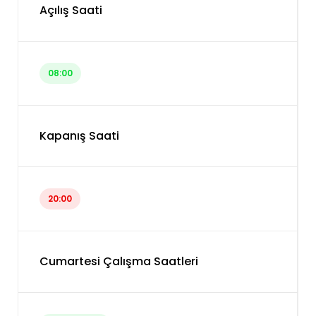
Açılış Saati
08:00
Kapanış Saati
20:00
Cumartesi Çalışma Saatleri