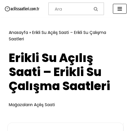
İçeriğe
geç
Anasayfa
»
Erikli Su Açılış Saati – Erikli Su Çalışma
Saatleri
Erikli Su Açılış
Saati – Erikli Su
Çalışma Saatleri
Mağazaların Açılış Saati