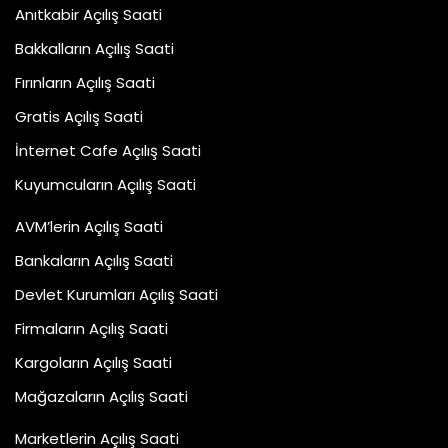
Anıtkabir Açılış Saati
Bakkalların Açılış Saati
Fırınların Açılış Saati
Gratis Açılış Saati
İnternet Cafe Açılış Saati
Kuyumcuların Açılış Saati
AVM’lerin Açılış Saati
Bankaların Açılış Saati
Devlet Kurumları Açılış Saati
Firmaların Açılış Saati
Kargoların Açılış Saati
Mağazaların Açılış Saati
Marketlerin Açılış Saati