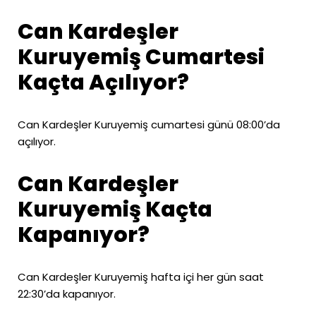
Can Kardeşler
Kuruyemiş Cumartesi
Kaçta Açılıyor?
Can Kardeşler Kuruyemiş cumartesi günü 08:00’da
açılıyor.
Can Kardeşler
Kuruyemiş Kaçta
Kapanıyor?
Can Kardeşler Kuruyemiş hafta içi her gün saat
22:30’da kapanıyor.