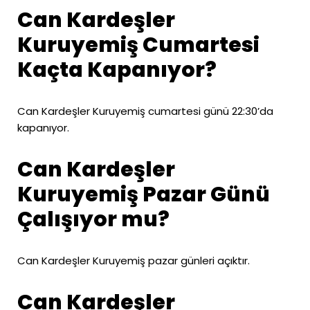
Can Kardeşler
Kuruyemiş Cumartesi
Kaçta Kapanıyor?
Can Kardeşler Kuruyemiş cumartesi günü 22:30’da
kapanıyor.
Can Kardeşler
Kuruyemiş Pazar Günü
Çalışıyor mu?
Can Kardeşler Kuruyemiş pazar günleri açıktır.
Can Kardeşler