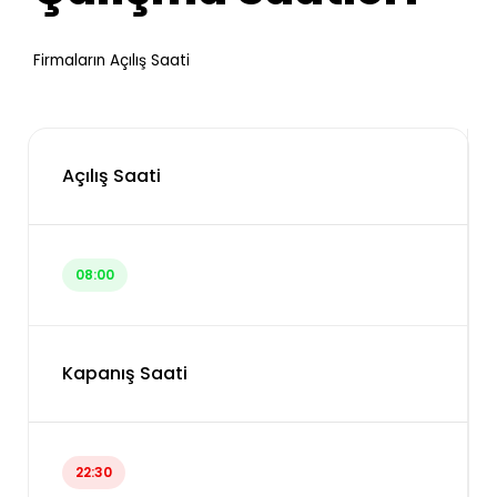
Firmaların Açılış Saati
Açılış Saati
08:00
Kapanış Saati
22:30