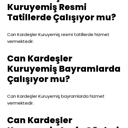
Kuruyemiş Resmi
Tatillerde Çalışıyor mu?
Can Kardeşler Kuruyemiş resmi tatillerde hizmet
vermektedir.
Can Kardeşler
Kuruyemiş Bayramlarda
Çalışıyor mu?
Can Kardeşler Kuruyemiş bayramlarda hizmet
vermektedir.
Can Kardeşler