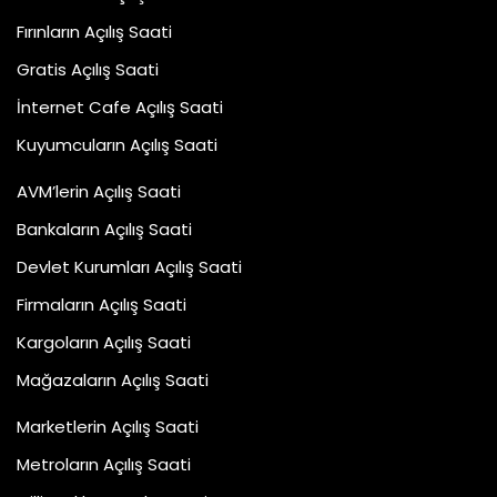
Fırınların Açılış Saati
Gratis Açılış Saati
İnternet Cafe Açılış Saati
Kuyumcuların Açılış Saati
AVM’lerin Açılış Saati
Bankaların Açılış Saati
Devlet Kurumları Açılış Saati
Firmaların Açılış Saati
Kargoların Açılış Saati
Mağazaların Açılış Saati
Marketlerin Açılış Saati
Metroların Açılış Saati