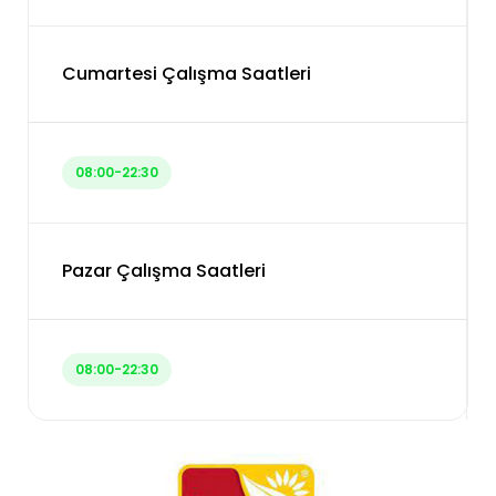
Cumartesi Çalışma Saatleri
08:00-22:30
Pazar Çalışma Saatleri
08:00-22:30