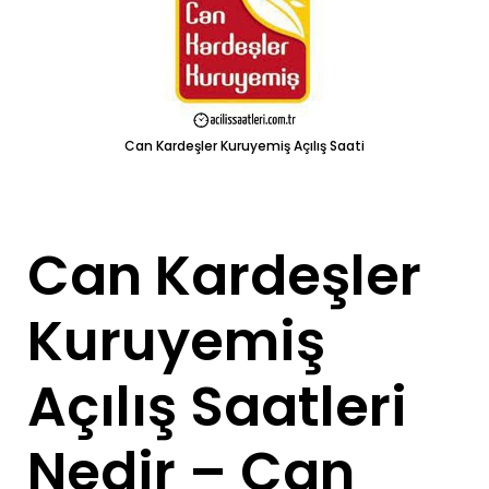
Can Kardeşler Kuruyemiş Açılış Saati
Can Kardeşler
Kuruyemiş
Açılış Saatleri
Nedir – Can