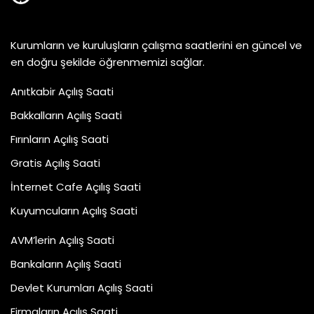
Kurumların ve kuruluşların çalışma saatlerini en güncel ve
en doğru şekilde öğrenmemizi sağlar.
Anıtkabir Açılış Saati
Bakkalların Açılış Saati
Fırınların Açılış Saati
Gratis Açılış Saati
İnternet Cafe Açılış Saati
Kuyumcuların Açılış Saati
AVM’lerin Açılış Saati
Bankaların Açılış Saati
Devlet Kurumları Açılış Saati
Firmaların Açılış Saati