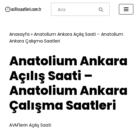
İçeriğe
geç
Anasayfa
»
Anatolium Ankara Açılış Saati – Anatolium
Ankara Çalışma Saatleri
Anatolium Ankara
Açılış Saati –
Anatolium Ankara
Çalışma Saatleri
AVM'lerin Açılış Saati