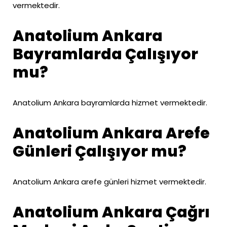
vermektedir.
Anatolium Ankara
Bayramlarda Çalışıyor
mu?
Anatolium Ankara bayramlarda hizmet vermektedir.
Anatolium Ankara Arefe
Günleri Çalışıyor mu?
Anatolium Ankara arefe günleri hizmet vermektedir.
Anatolium Ankara Çağrı