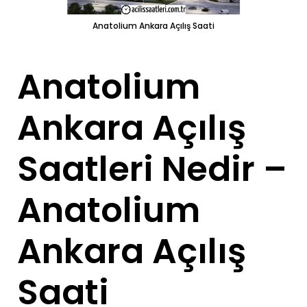
Anatolium Ankara Açılış Saati
Anatolium
Ankara Açılış
Saatleri Nedir –
Anatolium
Ankara Açılış
Saati