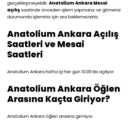
gerçekleşmeyebilir.
Anatolium Ankara Mesai
açılış
saatinde önceden işlem yapmanız ve gitmeniz
durumunda işleminiz için sıra beklemezsiniz.
Anatolium Ankara Açılış
Saatleri ve Mesai
Saatleri
Anatolium Ankara hafta içi her gün 10:00’da açılıyor.
Anatolium Ankara Öğlen
Arasına Kaçta Giriyor?
Anatolium Ankara öğlen arasına girmiyor.