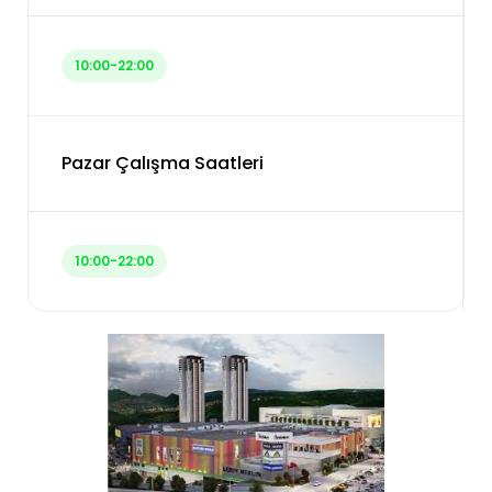
10:00-22:00
Pazar Çalışma Saatleri
10:00-22:00