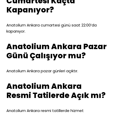
Cumartesi Kaçta
Kapanıyor?
Anatolium Ankara cumartesi günü saat 22:00’da
kapanıyor.
Anatolium Ankara Pazar
Günü Çalışıyor mu?
Anatolium Ankara pazar günleri açıktır.
Anatolium Ankara
Resmi Tatilerde Açık mı?
Anatolium Ankara resmi tatillerde hizmet