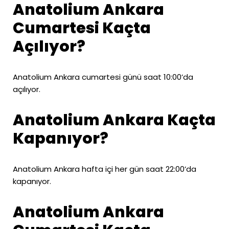
Anatolium Ankara
Cumartesi Kaçta
Açılıyor?
Anatolium Ankara cumartesi günü saat 10:00’da
açılıyor.
Anatolium Ankara Kaçta
Kapanıyor?
Anatolium Ankara hafta içi her gün saat 22:00’da
kapanıyor.
Anatolium Ankara