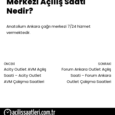
Merkezi Açılış Saati
Nedir?
Anatolium Ankara çağrı merkezi 7/24 hizmet
vermektedir.
ÖNCEKI
SONRAKI
Acity Outlet AVM Açılış
Forum Ankara Outlet Açılış
Saati – Acity Outlet
Saati – Forum Ankara
AVM Çalışma Saatleri
Outlet Çalışma Saatleri