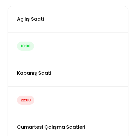
Açılış Saati
10:00
Kapanış Saati
22:00
Cumartesi Çalışma Saatleri