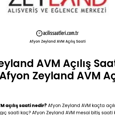
Afyon Zeyland AVM Açılış Saati
eyland AVM Açılış Saat
 Afyon Zeyland AVM Aç
 açılış saati nedir?
Afyon Zeyland AVM kaçta açılı
ıç saati kaç? Afyon Zeyland AVM mesai bitiş saati 