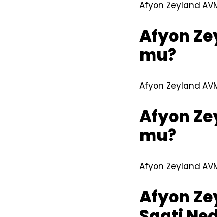
Afyon Zeyland AVM 
Afyon Ze
mu?
Afyon Zeyland AVM
Afyon Ze
mu?
Afyon Zeyland AVM
Afyon Ze
Saati Ned