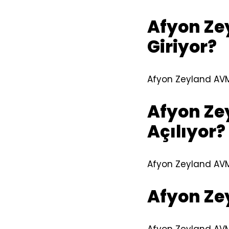
Afyon Ze
Giriyor?
Afyon Zeyland AVM
Afyon Ze
Açılıyor?
Afyon Zeyland AVM 
Afyon Ze