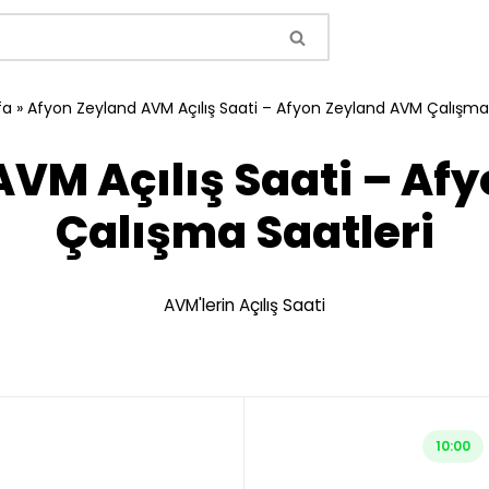
fa
»
Afyon Zeyland AVM Açılış Saati – Afyon Zeyland AVM Çalışma 
AVM Açılış Saati – Af
Çalışma Saatleri
AVM'lerin Açılış Saati
10:00