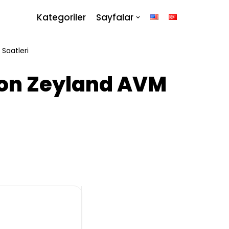
Kategoriler
Sayfalar
Saatleri
yon Zeyland AVM