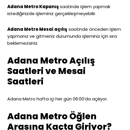
Adana Metro Kapanış
saatinde işlem yapmak
istediğinizde işleminiz gerçekleşmeyebilir.
Adana Metro Mesai açılış
saatinde önceden işlem
yapmanız ve gitmeniz durumunda işleminiz için sıra
beklemezsiniz.
Adana Metro Açılış
Saatleri ve Mesai
Saatleri
Adana Metro hafta içi her gün 06:00’da açılıyor.
Adana Metro Öğlen
Arasına Kaçta Giriyor?