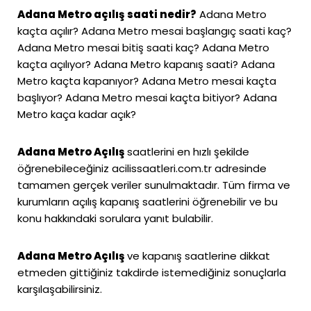
Adana Metro açılış saati nedir?
Adana Metro
kaçta açılır? Adana Metro mesai başlangıç saati kaç?
Adana Metro mesai bitiş saati kaç? Adana Metro
kaçta açılıyor? Adana Metro kapanış saati? Adana
Metro kaçta kapanıyor? Adana Metro mesai kaçta
başlıyor? Adana Metro mesai kaçta bitiyor? Adana
Metro kaça kadar açık?
Adana Metro Açılış
saatlerini en hızlı şekilde
öğrenebileceğiniz
acilissaatleri.com.tr
adresinde
tamamen gerçek veriler sunulmaktadır. Tüm firma ve
kurumların açılış kapanış saatlerini öğrenebilir ve bu
konu hakkındaki sorulara yanıt bulabilir.
Adana Metro Açılış
ve kapanış saatlerine dikkat
etmeden gittiğiniz takdirde istemediğiniz sonuçlarla
karşılaşabilirsiniz.