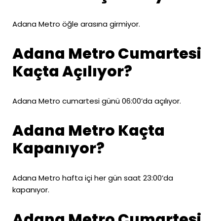
Adana Metro öğle arasına girmiyor.
Adana Metro Cumartesi
Kaçta Açılıyor?
Adana Metro cumartesi günü 06:00’da açılıyor.
Adana Metro Kaçta
Kapanıyor?
Adana Metro hafta içi her gün saat 23:00’da
kapanıyor.
Adana Metro Cumartesi