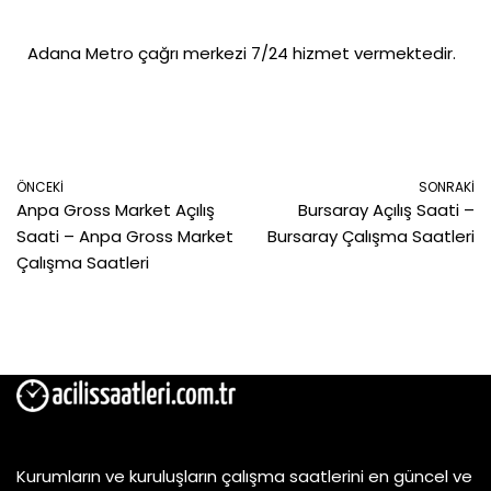
Adana Metro çağrı merkezi 7/24 hizmet vermektedir.
ÖNCEKI
SONRAKI
Anpa Gross Market Açılış
Bursaray Açılış Saati –
Saati – Anpa Gross Market
Bursaray Çalışma Saatleri
Çalışma Saatleri
Kurumların ve kuruluşların çalışma saatlerini en güncel ve