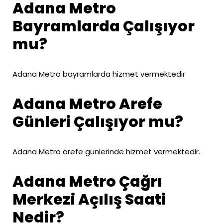
Adana Metro
Bayramlarda Çalışıyor
mu?
Adana Metro bayramlarda hizmet vermektedir
Adana Metro Arefe
Günleri Çalışıyor mu?
Adana Metro arefe günlerinde hizmet vermektedir.
Adana Metro Çağrı
Merkezi Açılış Saati
Nedir?