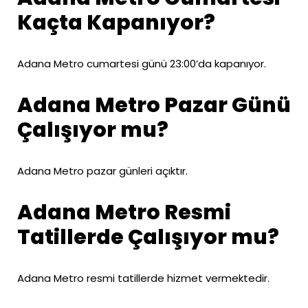
Kaçta Kapanıyor?
Adana Metro cumartesi günü 23:00’da kapanıyor.
Adana Metro Pazar Günü
Çalışıyor mu?
Adana Metro pazar günleri açıktır.
Adana Metro Resmi
Tatillerde Çalışıyor mu?
Adana Metro resmi tatillerde hizmet vermektedir.