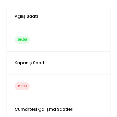
Açılış Saati
06:00
Kapanış Saati
23:00
Cumartesi Çalışma Saatleri