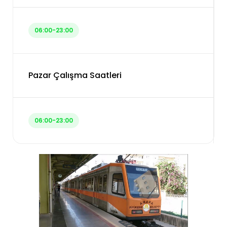
06:00-23:00
Pazar Çalışma Saatleri
06:00-23:00