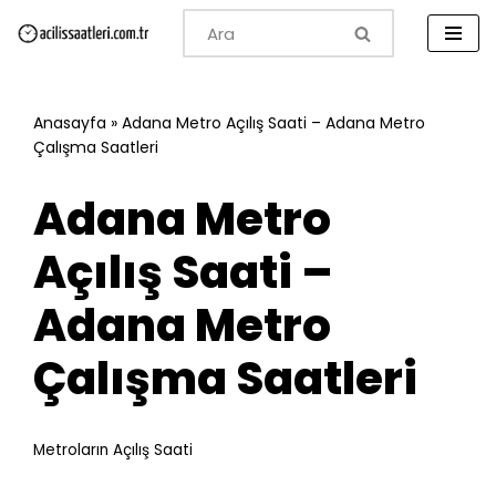
İçeriğe
geç
Anasayfa
»
Adana Metro Açılış Saati – Adana Metro
Çalışma Saatleri
Adana Metro
Açılış Saati –
Adana Metro
Çalışma Saatleri
Metroların Açılış Saati