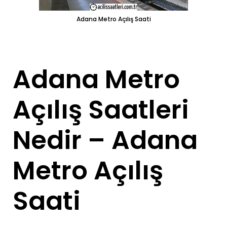
Adana Metro Açılış Saati
Adana Metro
Açılış Saatleri
Nedir – Adana
Metro Açılış
Saati