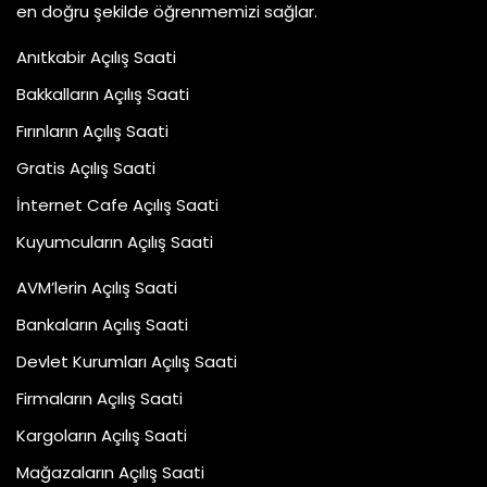
en doğru şekilde öğrenmemizi sağlar.
Anıtkabir Açılış Saati
Bakkalların Açılış Saati
Fırınların Açılış Saati
Gratis Açılış Saati
İnternet Cafe Açılış Saati
Kuyumcuların Açılış Saati
AVM’lerin Açılış Saati
Bankaların Açılış Saati
Devlet Kurumları Açılış Saati
Firmaların Açılış Saati
Kargoların Açılış Saati
Mağazaların Açılış Saati